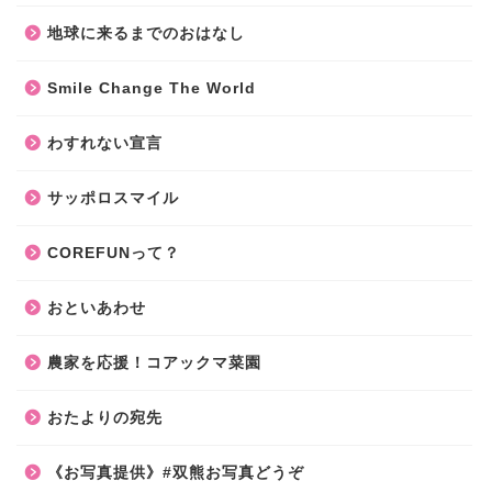
地球に来るまでのおはなし
Smile Change The World
わすれない宣言
サッポロスマイル
COREFUNって？
おといあわせ
農家を応援！コアックマ菜園
おたよりの宛先
《お写真提供》#双熊お写真どうぞ