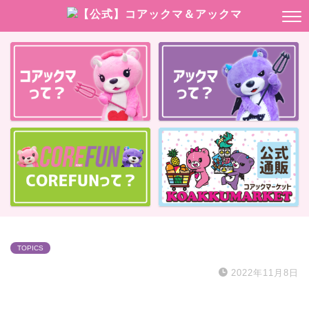
TOPICS
2022年11月8日