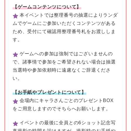
【ゲームコンテンツについて】
本イベントでは整理番号の抽選によりランダ
ムでゲームにご参加いただくコンテンツがある
ため、受付にて確認用整理番号札をお渡ししま
す。
ゲームへの参加は強制ではございませんの
で、諸事情で参加をご希望されない場合は抽選
当選時や参加依頼時に遠慮なくご辞退くださ
い。
【お手紙やプレゼントについて】
会場内にキャラさんごとのプレゼントBOX
をご用意しますのでそちらへお願いします。
イベントの最後に全員との6ショット記念写
真撮影の時間を設けますが、撮影時のお手紙や