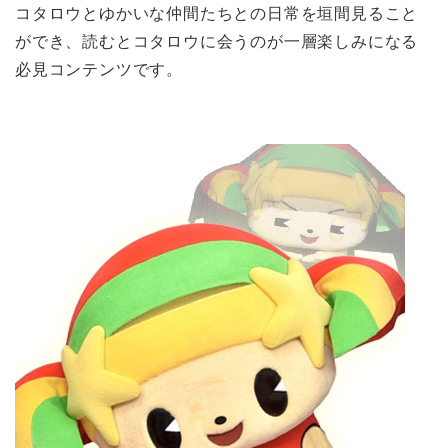
コタロウとゆかいな仲間たちとの日常を垣間見ること
ができ、読むとコタロウに会うのが一層楽しみになる
必見コンテンツです。