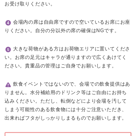
お受け取りください。
会場内の席は自由席ですので空いているお席にお座
りください。自分の分以外の席の確保はNGです。
大きな荷物がある方はお荷物エリアに置いてくださ
い。お席の足元はキャラが通りますので広くあけてく
ださい。貴重品の管理はご自身でお願いします。
飲食イベントではないので、会場での飲食提供はあ
りません。水分補給用のドリンク等はご自由にお持ち
込みください。ただし、転倒などにより会場を汚して
しまう可能性のある飲食物には十分ご注意いただき、
出来ればフタがしっかりしまるものでお願いします。