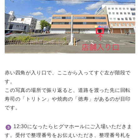
赤い四角が入り口で、ここから入ってすぐ左が階段で
す。
この写真の場所で振り返ると、道路を渡った先に回転
寿司の「トリトン」や焼肉の「徳寿」があるのが目印
です。
12:30になったらヒグマホールにご入場いただきま
す。受付で整理番号をお伝えいただき、整理番号札を