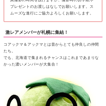
プレゼントのお渡しはなしでお願いします。ス
ムーズな進行にご協力よろしくお願いします。
激レアメンバーが札幌に集結！
コアックマ＆アックマとは昔からとても仲良しの仲間
たち。
でも、北海道で集まれるチャンスはこれまであまりな
かった濃いメンバーが大集合！