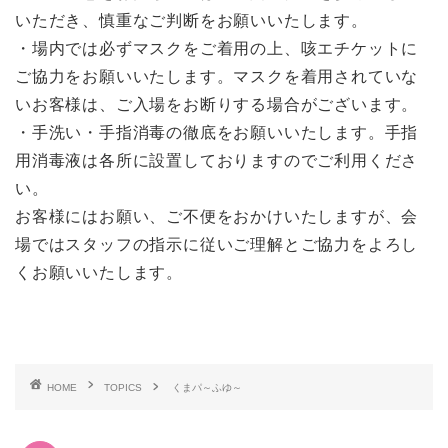
いただき、慎重なご判断をお願いいたします。
・場内では必ずマスクをご着用の上、咳エチケットに
ご協力をお願いいたします。マスクを着用されていな
いお客様は、ご入場をお断りする場合がございます。
・手洗い・手指消毒の徹底をお願いいたします。手指
用消毒液は各所に設置しておりますのでご利用くださ
い。
お客様にはお願い、ご不便をおかけいたしますが、会
場ではスタッフの指示に従いご理解とご協力をよろし
くお願いいたします。
HOME
TOPICS
くまパ～ふゆ～