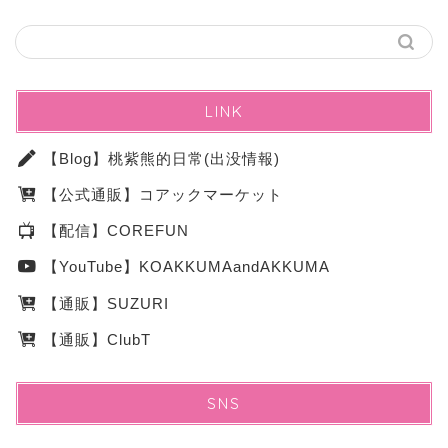
LINK
【Blog】桃紫熊的日常(出没情報)
【公式通販】コアックマーケット
【配信】COREFUN
【YouTube】KOAKKUMAandAKKUMA
【通販】SUZURI
【通販】ClubT
SNS