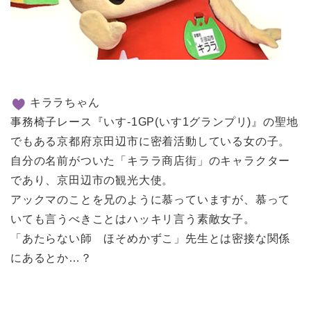
キララちゃん
事務椅子レース『いす-1GP(いす1グランプリ)』の聖地
でもある京都府京田辺市に密着活動している女の子。
自分の名前がついた「キララ商店街」のキャラクター
であり、京田辺市の観光大使。
アックマのことを兄のように慕っていますが、慕って
いても言うべきことはハッキリ言う素敵女子。
「あたらない師 ほそめかずこ」先生とは密接な関係
にあるとか…？