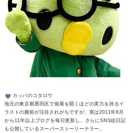
カッパのコタロウ
地元の東京都墨田区で個展を開くほどの実力を誇るイ
ラストの腕前が注目されがちですが、実は2011年8月
から11年以上ブログを毎日更新し、さらにSNS絵日記
も公開しているスーパーストーリーテラー。