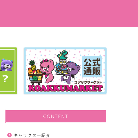
CONTENT
キャラクター紹介