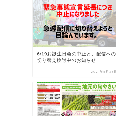
6/19お誕生日会の中止と、配信への
切り替え検討中のお知らせ
2021年5月28