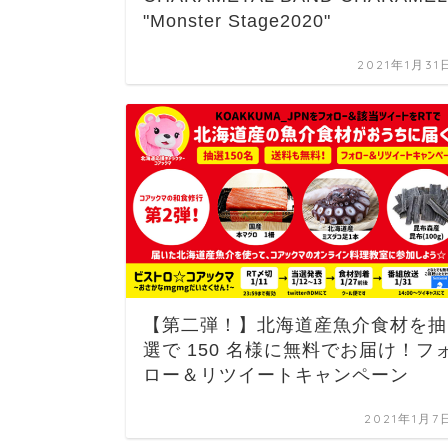
"Monster Stage2020"
2021年1月31
【第二弾！】北海道産魚介食材を抽
選で 150 名様に無料でお届け！フ
ロー＆リツイートキャンペーン
2021年1月7